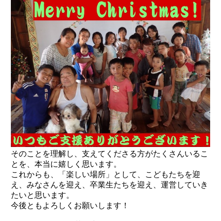
そのことを理解し、支えてくださる方がたくさんいるこ
とを、本当に嬉しく思います。
これからも、「楽しい場所」として、こどもたちを迎
え、みなさんを迎え、卒業生たちを迎え、運営していき
たいと思います。
今後ともよろしくお願いします！