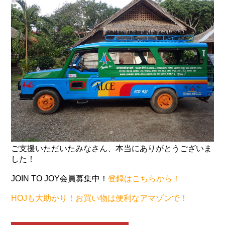
ご支援いただいたみなさん、本当にありがとうございま
した！
JOIN TO JOY会員募集中！
登録はこちらから！
HOJも大助かり！お買い物は便利なアマゾンで！