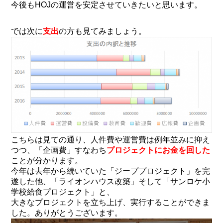
今後もHOJの運営を安定させていきたいと思います。
では次に
支出
の方も見てみましょう。
こちらは見ての通り、人件費や運営費は例年並みに抑え
つつ、「企画費」すなわち
プロジェクトにお金を回した
ことが分かります。
今年は去年から続いていた「ジーププロジェクト」を完
遂した他、「ライオンハウス改築」そして「サンロケ小
学校給食プロジェクト」と、
大きなプロジェクトを立ち上げ、実行することができま
した。ありがとうございます。