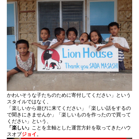
かわいそうな子たちのために寄付してください」という
スタイルではなく、
「楽しいから遊びに来てください」「楽しい話をするの
で聞きにきませんか」「楽しいものを作ったので買って
ください」という、
「楽しい」
ことを主軸とした運営方針を取ってきたハウ
スオブ
ジョイ
。