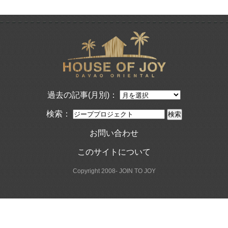
過去の記事(月別)：
検索：
お問い合わせ
このサイトについて
Copyright 2008- JOIN TO JOY