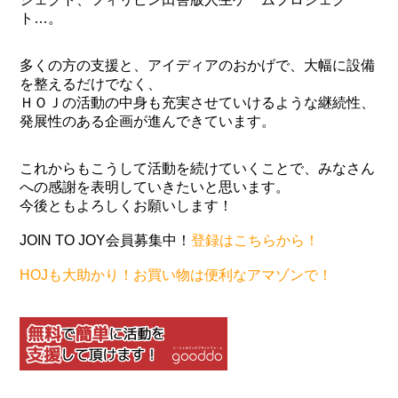
ト…。
多くの方の支援と、アイディアのおかげで、大幅に設備
を整えるだけでなく、
ＨＯＪの活動の中身も充実させていけるような継続性、
発展性のある企画が進んできています。
これからもこうして活動を続けていくことで、みなさん
への感謝を表明していきたいと思います。
今後ともよろしくお願いします！
JOIN TO JOY会員募集中！
登録はこちらから！
HOJも大助かり！お買い物は便利なアマゾンで！