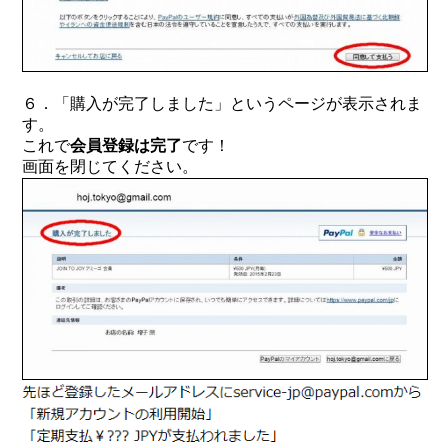
６．「購入が完了しました」というページが表示されま
す。
これで
会員登録は完了
です！
画面を閉じてください。