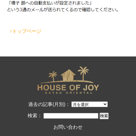
↑トップページ
過去の記事(月別)：
検索：
お問い合わせ