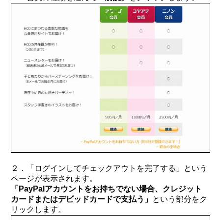
２．「ログインしてチェックアウトを完了する」という
ページが表示されます。
「PayPalアカウントをお持ちでない場合、クレジット
カードまたはデビッドカードで支払う」
という部分をク
リックします。