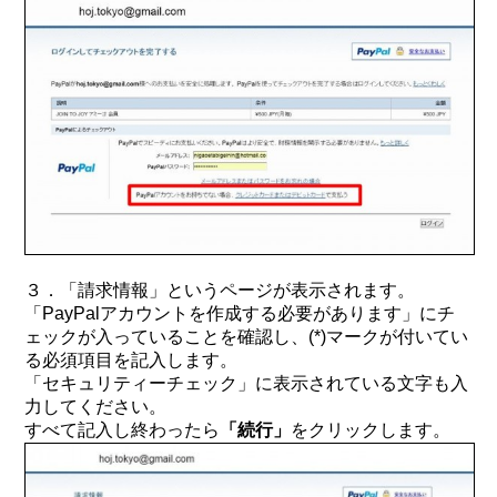
３．「請求情報」というページが表示されます。
「PayPalアカウントを作成する必要があります」にチ
ェックが入っていることを確認し、(*)マークが付いてい
る必須項目を記入します。
「セキュリティーチェック」に表示されている文字も入
力してください。
すべて記入し終わったら
「続行」
をクリックします。