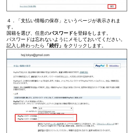
４．「支払い情報の保存」というページが表示されま
す。
国籍を選び、任意の
パスワード
を登録をします。
パスワードは忘れないようにメモしておいてください。
記入し終わったら
「続行」
をクリックします。