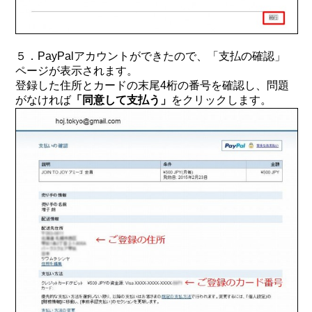
５．PayPalアカウントができたので、「支払の確認」
ページが表示されます。
登録した住所とカードの末尾4桁の番号を確認し、問題
がなければ
「同意して支払う」
をクリックします。