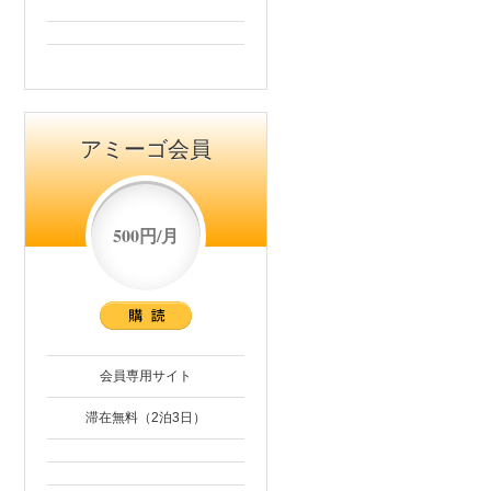
アミーゴ会員
500円/月
会員専用サイト
滞在無料（2泊3日）