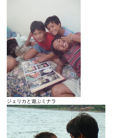
ジェリカと遊ぶミナラ