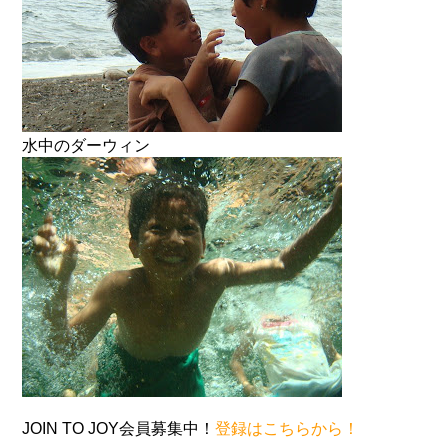
水中のダーウィン
JOIN TO JOY会員募集中！
登録はこちらから！