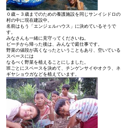
０歳～３歳までのための養護施設を同じサンイシドロの
村の中に現在建設中。
名前はもう「エンジェルハウス」に決めているそうで
す。
みなさんも一緒に見守ってくださいね。
ビーチから帰った後は、みんなで庭仕事です。
野菜の値段が高くなったということもあり、空いている
スペースには
なるべく野菜を植えることにしました。
班ごとにスペースを決めて、チンゲンサイやオクラ、ネ
ギヤショウガなどを植えています。