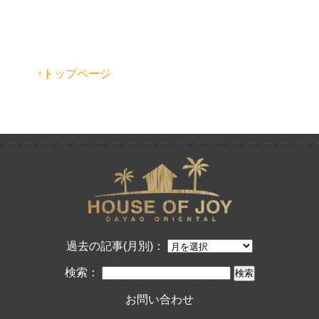
↑トップページ
過去の記事(月別)：
検索：
お問い合わせ