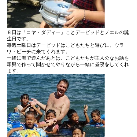
８日は「コヤ・ダディー」ことデービッドとノエルの誕
生日です。
毎週土曜日はデービッドはこどもたちと遊びに、ウラ
ワ・ビーチに来てくれます。
一緒に海で遊んだあとは、こどもたちが主人公なお話を
即興で作って聞かせてやりながら一緒に昼寝をしてくれ
ます。