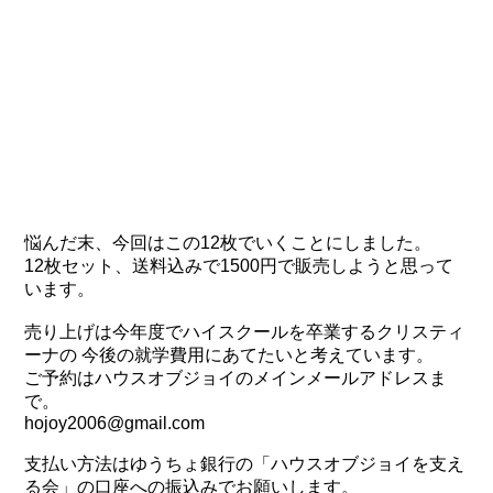
悩んだ末、今回はこの12枚でいくことにしました。
12枚セット、送料込みで1500円で販売しようと思って
います。
売り上げは今年度でハイスクールを卒業するクリスティ
ーナの 今後の就学費用にあてたいと考えています。
ご予約はハウスオブジョイのメインメールアドレスま
で。
hojoy2006@gmail.com
支払い方法はゆうちょ銀行の「ハウスオブジョイを支え
る会」の口座への振込みでお願いします。