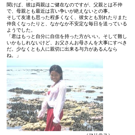
聞けば、彼は両親はご健在なのですが、父親とは不仲
で、母親とも最近は言い争いが絶えないとの事。
そして友達も思った程多くなく、彼女とも別れたりまた
仲良くなったりと、なかなか不安定な毎日を送っている
ようでした。
「君はもっと自分に自信を持った方がいい。そして難し
いかもしれないけど、お父さんお母さんを大事にすべき
だ。少なくとも人に親切に出来る与力があるんなら
ね。」