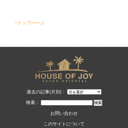
↑トップページ
過去の記事(月別)：
検索：
お問い合わせ
このサイトについて