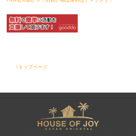
↑トップページ