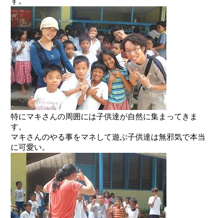
す。
特にマキさんの周囲には子供達が自然に集まってきま
す。
マキさんのやる事をマネして遊ぶ子供達は無邪気で本当
に可愛い。