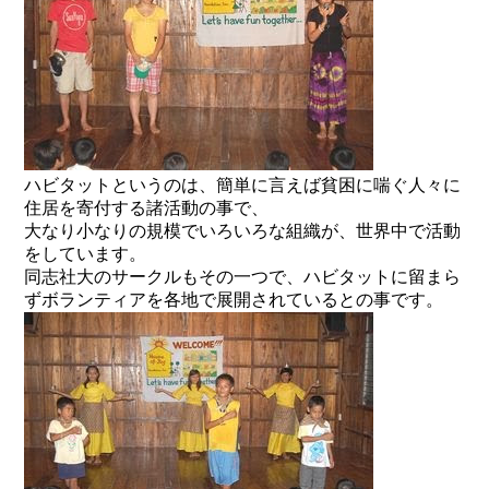
ハビタットというのは、簡単に言えば貧困に喘ぐ人々に
住居を寄付する諸活動の事で、
大なり小なりの規模でいろいろな組織が、世界中で活動
をしています。
同志社大のサークルもその一つで、ハビタットに留まら
ずボランティアを各地で展開されているとの事です。