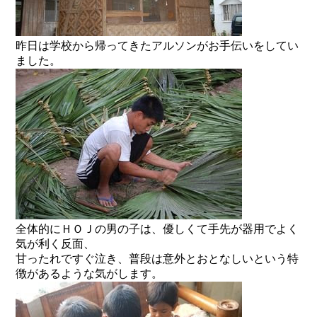
昨日は学校から帰ってきたアルソンがお手伝いをしてい
ました。
全体的にＨＯＪの男の子は、優しくて手先が器用でよく
気が利く反面、
甘ったれですぐ泣き、普段は意外とおとなしいという特
徴があるような気がします。