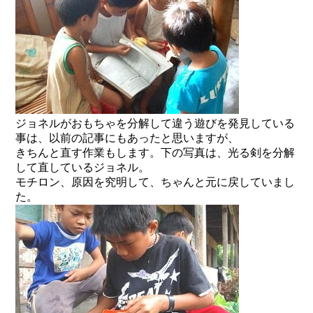
ジョネルがおもちゃを分解して違う遊びを発見している
事は、以前の記事にもあったと思いますが、
きちんと直す作業もします。下の写真は、光る剣を分解
して直しているジョネル。
モチロン、原因を究明して、ちゃんと元に戻していまし
た。