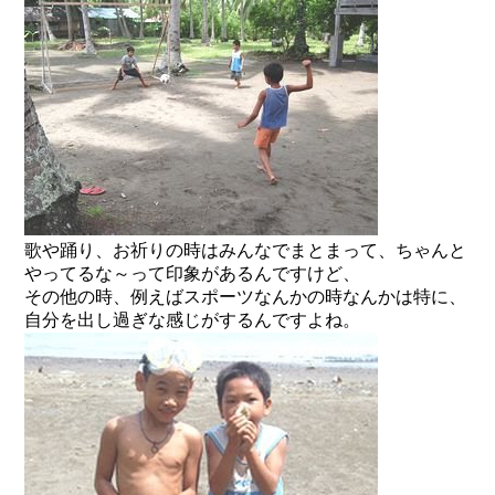
歌や踊り、お祈りの時はみんなでまとまって、ちゃんと
やってるな～って印象があるんですけど、
その他の時、例えばスポーツなんかの時なんかは特に、
自分を出し過ぎな感じがするんですよね。