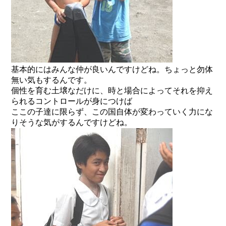
基本的にはみんな仲が良いんですけどね。ちょっと勿体
無い気もするんです。
個性を育む土壌なだけに、時と場合によってそれを抑え
られるコントロールが身につけば
ここの子達に限らず、この国自体が変わっていく力にな
りそうな気がするんですけどね。