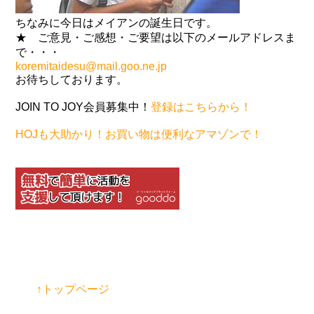
ちなみに今日はメイアンの誕生日です。
★ ご意見・ご感想・ご要望は以下のメールアドレスま
で・・・
koremitaidesu@mail.goo.ne.jp
お待ちしております。
JOIN TO JOY会員募集中！
登録はこちらから！
HOJも大助かり！お買い物は便利なアマゾンで！
↑トップページ