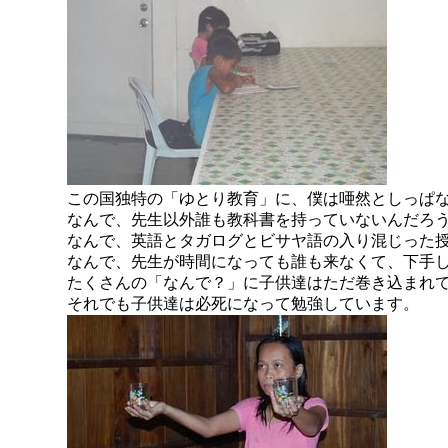
この国独特の「ゆとり教育」に、僕は唖然としっぱ
なんで、先生以外誰も教科書を持っていないんだろ
なんで、英語とタガログとビサヤ語の入り混じった
なんで、先生が時間になっても誰も来なくて、下手
たくさんの「なんで？」に子供達はただ巻き込まれ
それでも子供達は必死になって勉強しています。