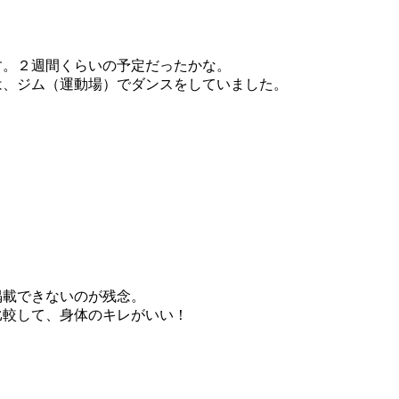
す。２週間くらいの予定だったかな。
は、ジム（運動場）でダンスをしていました。
掲載できないのが残念。
比較して、身体のキレがいい！