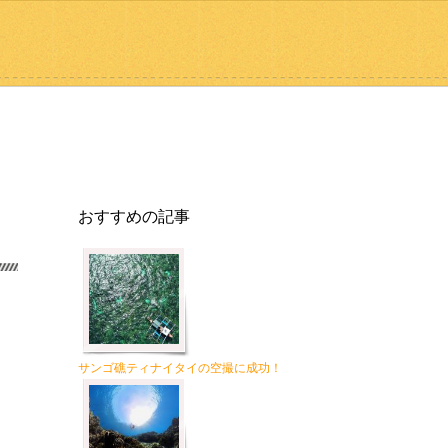
おすすめの記事
サンゴ礁ティナイタイの空撮に成功！