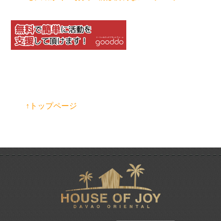
↑トップページ