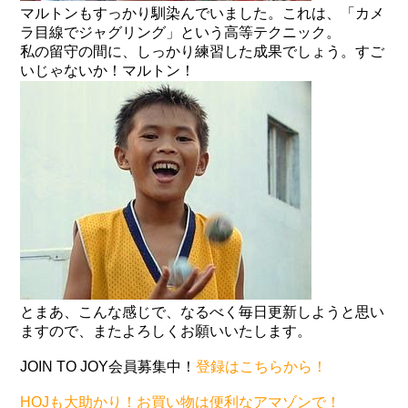
マルトンもすっかり馴染んでいました。これは、「カメ
ラ目線でジャグリング」という高等テクニック。
私の留守の間に、しっかり練習した成果でしょう。すご
いじゃないか！マルトン！
とまあ、こんな感じで、なるべく毎日更新しようと思い
ますので、またよろしくお願いいたします。
JOIN TO JOY会員募集中！
登録はこちらから！
HOJも大助かり！お買い物は便利なアマゾンで！