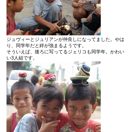
ジュヴィーとジュリアンが仲良しになってました。やは
り、同学年だと絆が強まるようです。
そういえば、後ろに写ってるジェリコも同学年。かわい
い3人組です。