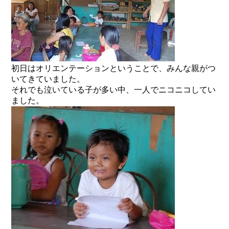
初日はオリエンテーションということで、みんな親がつ
いてきていました。
それでも泣いている子が多い中、一人でニコニコしてい
ました。