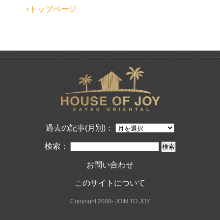
↑トップページ
過去の記事(月別)：
検索：
お問い合わせ
このサイトについて
Copyright 2008- JOIN TO JOY