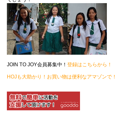
JOIN TO JOY会員募集中！
登録はこちらから！
HOJも大助かり！お買い物は便利なアマゾンで！