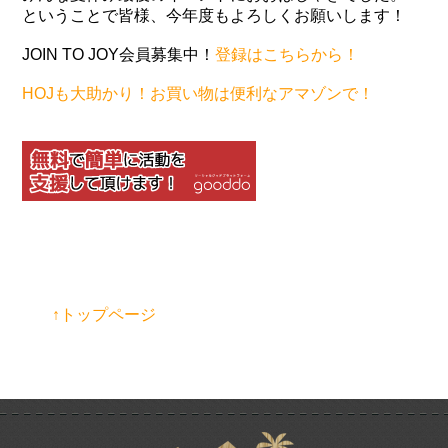
ということで皆様、今年度もよろしくお願いします！
JOIN TO JOY会員募集中！
登録はこちらから！
HOJも大助かり！お買い物は便利なアマゾンで！
↑トップページ