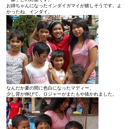
お姉ちゃんになったインダイガマイが嬉しそうです。よ
かったね、インダイ。
なんだか夏の間に色白になったマディー。
少し背が伸びて、ロジャーがまたもや抜かれました。