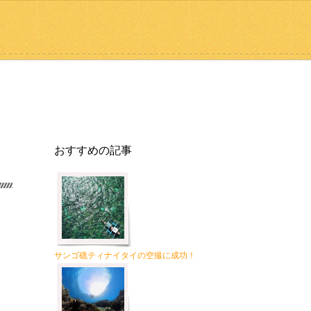
おすすめの記事
サンゴ礁ティナイタイの空撮に成功！