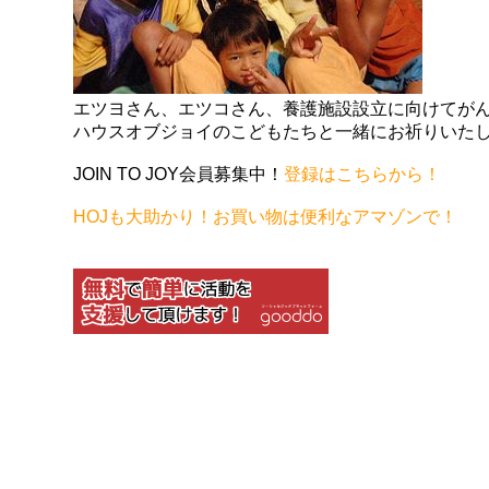
エツヨさん、エツコさん、養護施設設立に向けてが
ハウスオブジョイのこどもたちと一緒にお祈りいた
JOIN TO JOY会員募集中！
登録はこちらから！
HOJも大助かり！お買い物は便利なアマゾンで！