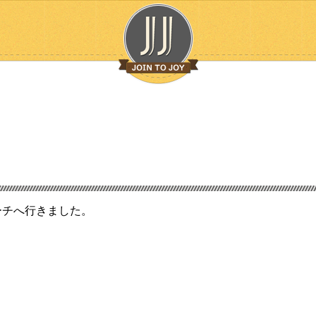
ーチへ行きました。