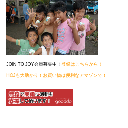
JOIN TO JOY会員募集中！
登録はこちらから！
HOJも大助かり！お買い物は便利なアマゾンで！