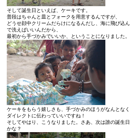
そして誕生日といえば、ケーキです。
普段はちゃんと皿とフォークを用意するんですが、
どうせ顔中クリームだらけになるんだし、海に飛び込ん
で洗えばいいんだから、
最初から手づかみでいいか、ということになりました。
ケーキをもらう嬉しさも、手づかみのほうがなんとなく
ダイレクトに伝わっていいですね！
そしてやはり、こうなりました。さあ、次は誰の誕生日
かな？