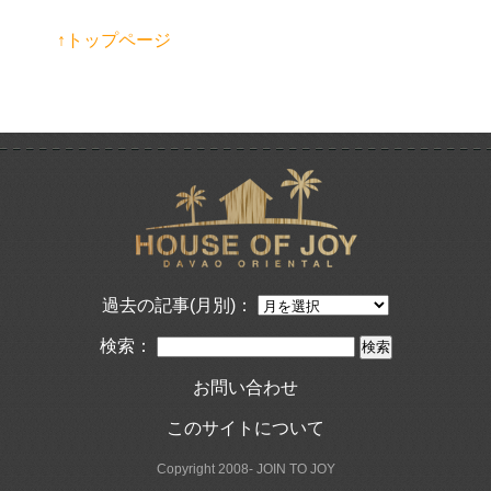
↑トップページ
過去の記事(月別)：
検索：
お問い合わせ
このサイトについて
Copyright 2008- JOIN TO JOY