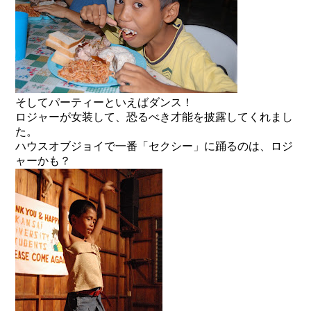
そしてパーティーといえばダンス！
ロジャーが女装して、恐るべき才能を披露してくれまし
た。
ハウスオブジョイで一番「セクシー」に踊るのは、ロジ
ャーかも？