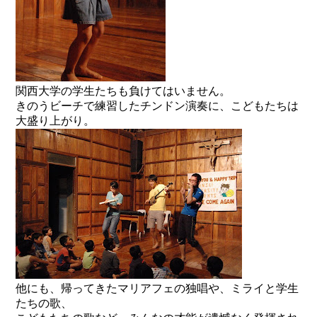
関西大学の学生たちも負けてはいません。
きのうビーチで練習したチンドン演奏に、こどもたちは
大盛り上がり。
他にも、帰ってきたマリアフェの独唱や、ミライと学生
たちの歌、