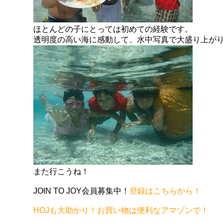
ほとんどの子にとっては初めての経験です。
透明度の高い海に感動して、水中写真で大盛り上が
また行こうね！
JOIN TO JOY会員募集中！
登録はこちらから！
HOJも大助かり！お買い物は便利なアマゾンで！