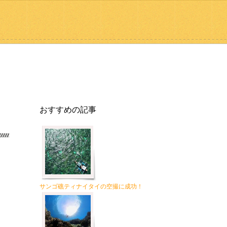
おすすめの記事
サンゴ礁ティナイタイの空撮に成功！