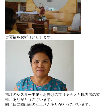
ご冥福をお祈りいたします。
福江のシスター中尾＜お告げのマリヤ会＞と協力者の皆
様、ありがとうございます。
同じ日に岡山南の江上さんありがとうございます。