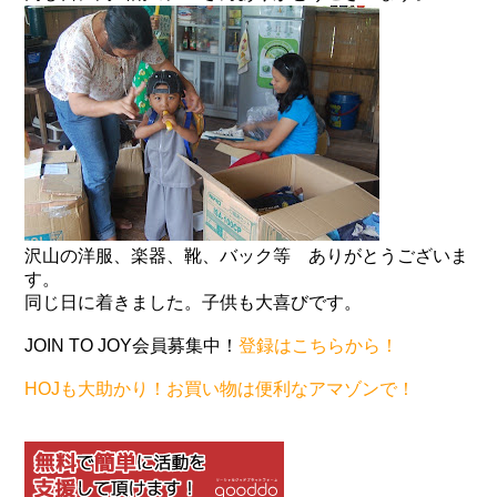
沢山の洋服、楽器、靴、バック等 ありがとうございま
す。
同じ日に着きました。子供も大喜びです。
JOIN TO JOY会員募集中！
登録はこちらから！
HOJも大助かり！お買い物は便利なアマゾンで！