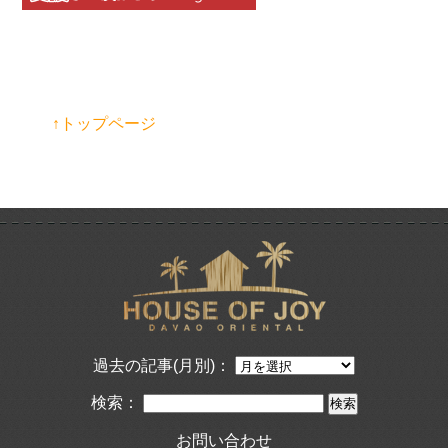
↑トップページ
過去の記事(月別)：
検索：
お問い合わせ