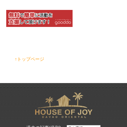
↑トップページ