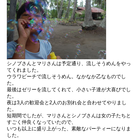
シノブさんとマリさんは予定通り、流しそうめんをやっ
てくれました。
ウラワビーチで流しそうめん。なかなか乙なものでし
た。
最後はゼリーを流してくれて、小さい子達が大喜びでし
た。
夜は3人の歓迎会と2人のお別れ会と合わせてやりまし
た。
短期間でしたが、マリさんとシノブさんは女の子たちと
すごく仲良くなっていたので、
いつも以上に盛り上がった、素敵なパーティーになりま
した。