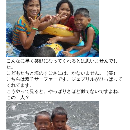
こんなに早く笑顔になってくれるとは思いませんでし
た。
こどもたちと海のすごさには、かないません。（笑）
こちらは双子サーファーです。ジェプリルがひっぱって
くれてます。
こうやって見ると、やっぱりさほど似てないですよね、
この二人？