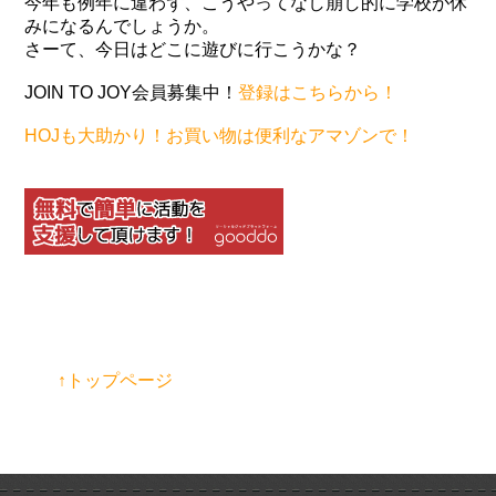
今年も例年に違わず、こうやってなし崩し的に学校が休
みになるんでしょうか。
さーて、今日はどこに遊びに行こうかな？
JOIN TO JOY会員募集中！
登録はこちらから！
HOJも大助かり！お買い物は便利なアマゾンで！
↑トップページ