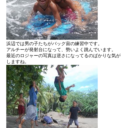
浜辺では男の子たちがバック宙の練習中です。
アルチーが発射台になって、勢いよく跳んでいます。
最近のロジャーの写真は逆さになってるのばかりな気が
しますね。