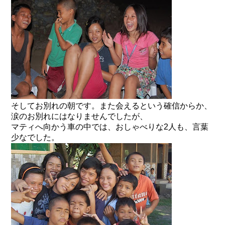
そしてお別れの朝です。また会えるという確信からか、
涙のお別れにはなりませんでしたが、
マティへ向かう車の中では、おしゃべりな2人も、言葉
少なでした。