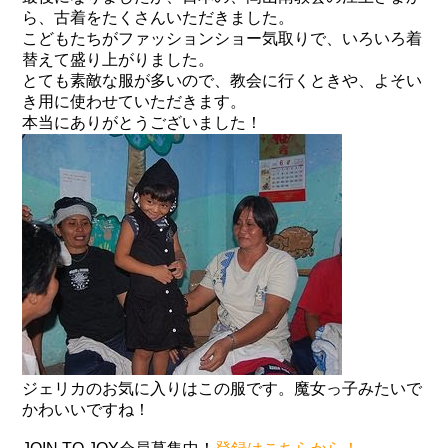
ら、古着をたくさんいただきました。
こどもたちがファッションショー気取りで、いろいろ着
替えて盛り上がりました。
とても素敵な服が多いので、教会に行くときや、よそい
き用に使わせていただきます。
本当にありがとうございました！
ジェリカのお気に入りはこの服です。魔女っ子みたいで
かわいいですね！