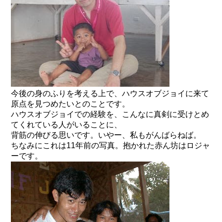
今後の身のふりを考える上で、ハウスオブジョイに来て
原点を見つめたいとのことです。
ハウスオブジョイでの経験を、こんなに真剣に受けとめ
てくれている人がいることに、
背筋の伸びる思いです。いやー、私もがんばらねば。
ちなみにこれは11年前の写真。抱かれた赤ん坊はロジャ
ーです。