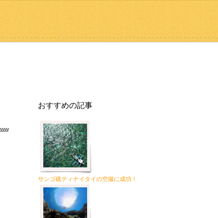
おすすめの記事
サンゴ礁ティナイタイの空撮に成功！