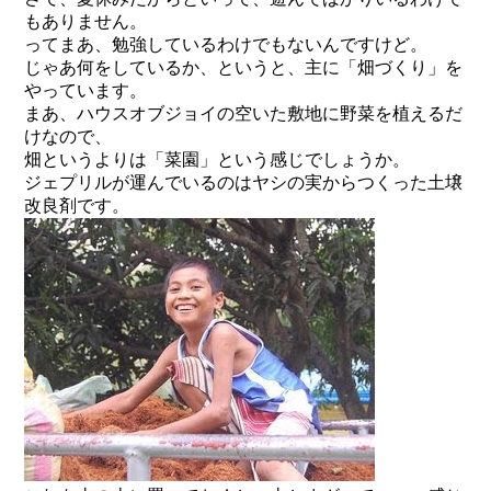
もありません。
ってまあ、勉強しているわけでもないんですけど。
じゃあ何をしているか、というと、主に「畑づくり」を
やっています。
まあ、ハウスオブジョイの空いた敷地に野菜を植えるだ
けなので、
畑というよりは「菜園」という感じでしょうか。
ジェプリルが運んでいるのはヤシの実からつくった土壌
改良剤です。