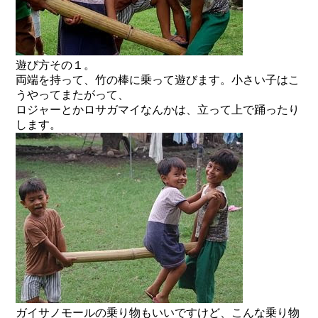
遊び方その１。
両端を持って、竹の棒に乗って遊びます。小さい子はこ
うやってまたがって、
ロジャーとかロサガマイなんかは、立って上で踊ったり
します。
ガイサノモールの乗り物もいいですけど、こんな乗り物