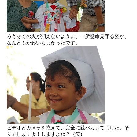
ろうそくの火が消えないように、一所懸命見守る姿が、
なんともかわいらしかったです。
ビデオとカメラを抱えて、完全に親バカしてました。そ
りゃしますよ！しますよね？（笑）