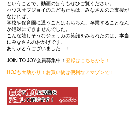
ということで、動画のほうもぜひご覧ください。
ハウスオブジョイのこどもたちは、みなさんのご支援が
なければ、
学校や保育園に通うことはもちろん、卒業することなん
か絶対にできませんでした。
こんな嬉しそうなジェリカの笑顔をみられたのは、本当
にみなさんのおかげです。
ありがとうございました！！
JOIN TO JOY会員募集中！
登録はこちらから！
HOJも大助かり！お買い物は便利なアマゾンで！