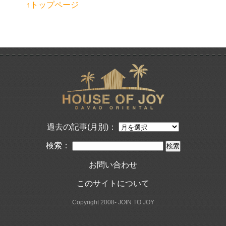
↑トップページ
過去の記事(月別)：
検索：
お問い合わせ
このサイトについて
Copyright 2008- JOIN TO JOY