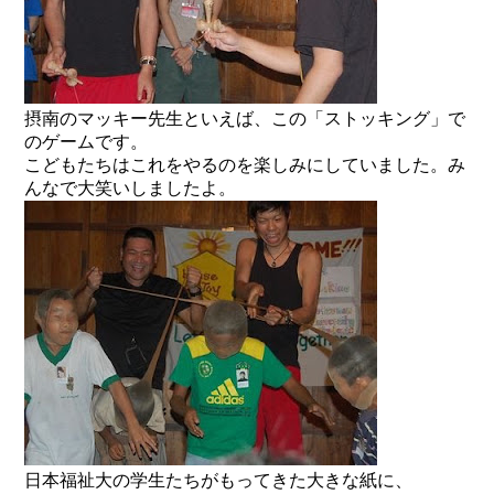
摂南のマッキー先生といえば、この「ストッキング」で
のゲームです。
こどもたちはこれをやるのを楽しみにしていました。み
んなで大笑いしましたよ。
日本福祉大の学生たちがもってきた大きな紙に、