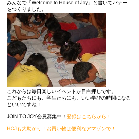
みんなで「Welcome to House of Joy」と書いてバナー
をつくりました。
これからは毎日楽しいイベントが目白押しです。
こどもたちにも、学生たちにも、いい学びの時間になる
といいですね！
JOIN TO JOY会員募集中！
登録はこちらから！
HOJも大助かり！お買い物は便利なアマゾンで！