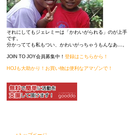
それにしてもジェレミーは「かわいがられる」のが上手
です。
分かってても私もつい、かわいがっちゃうもんなあ…。
JOIN TO JOY会員募集中！
登録はこちらから！
HOJも大助かり！お買い物は便利なアマゾンで！
↑トップページ