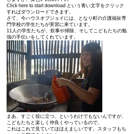
Click here to start download という青い文字をクリック
すればダウンロードできます。
さて、今ハウスオブジョイには、となり町の介護福祉専
門学校の学生たちが実習に来ています。
11人の学生たちが、炊事や掃除、そしてこどもたちの勉
強の手伝いをしてくれています。
まあ、すごく役に立つ、というわけでもないんですが、
こどもたちと楽しく仲良くやっているので、
これはこれで見ていてほほえましいです。スタッフもち