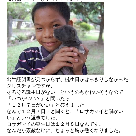
出生証明書が見つからず、誕生日がはっきりしなかった
クリスチャンですが、
そろそろ誕生日がない、というのもかわいそうなので、
「いつがいい？」と聞いたら
「１２月７日がいい」と答えました。
なんで１２月７日？と聞くと、「ロサガマイと隣がい
い」という返事でした。
ロサガマイの誕生日は１２月８日なんです。
なんだか素敵な絆に、ちょっと胸が熱くなりました。