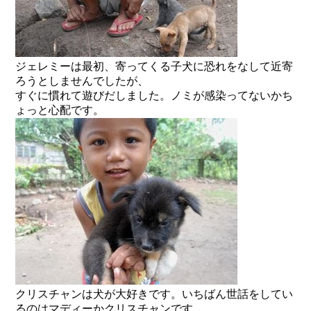
ジェレミーは最初、寄ってくる子犬に恐れをなして近寄
ろうとしませんでしたが、
すぐに慣れて遊びだしました。ノミが感染ってないかち
ょっと心配です。
クリスチャンは犬が大好きです。いちばん世話をしてい
るのはマディーかクリスチャンです。