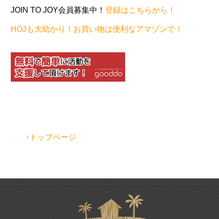
JOIN TO JOY会員募集中！
登録はこちらから！
HOJも大助かり！お買い物は便利なアマゾンで！
↑トップページ