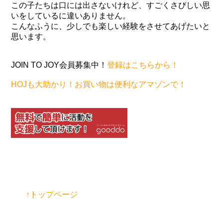
この子たちは口には出さないけれど、すごくさびしい思
いをしているに違いありません。
こんなふうに、少しでも楽しい経験をさせてあげたいと
思います。
JOIN TO JOY会員募集中！
登録はこちらから！
HOJも大助かり！お買い物は便利なアマゾンで！
↑トップページ