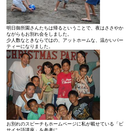
明日御所園さんたちは帰るということで、夜はささやか
ながらもお別れ会をしました。
少人数なときならではの、アットホームな、温かいパー
ティーになりました。
お別れのスピーチもホームページに私が載せている「ビ
サイヤ語講座」を参考に、