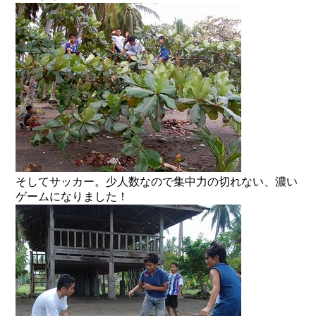
そしてサッカー。少人数なので集中力の切れない、濃い
ゲームになりました！