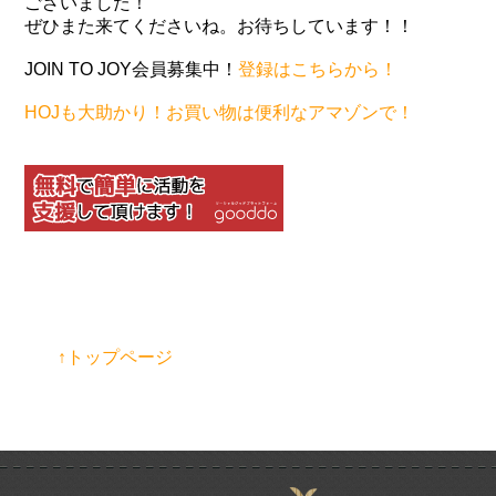
ございました！
ぜひまた来てくださいね。お待ちしています！！
JOIN TO JOY会員募集中！
登録はこちらから！
HOJも大助かり！お買い物は便利なアマゾンで！
↑トップページ