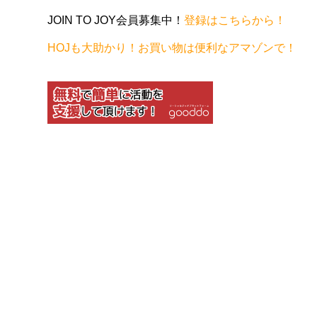
JOIN TO JOY会員募集中！
登録はこちらから！
HOJも大助かり！お買い物は便利なアマゾンで！