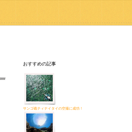
おすすめの記事
サンゴ礁ティナイタイの空撮に成功！