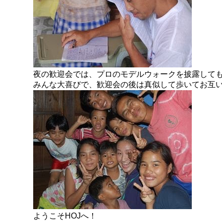
夜の歓迎会では、プロのモデルウォークを披露して
みんな大喜びで、歓迎会の後は真似して歩いてお互
ようこそHOJへ！