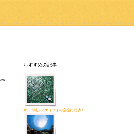
おすすめの記事
サンゴ礁ティナイタイの空撮に成功！