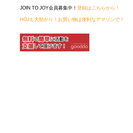
JOIN TO JOY会員募集中！
登録はこちらから！
HOJも大助かり！お買い物は便利なアマゾンで！