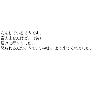
さんをしているそうです。
と言えませんけど。（笑）
を届けに行きました。
と怒られるんだそうで。いやあ、よく来てくれました。