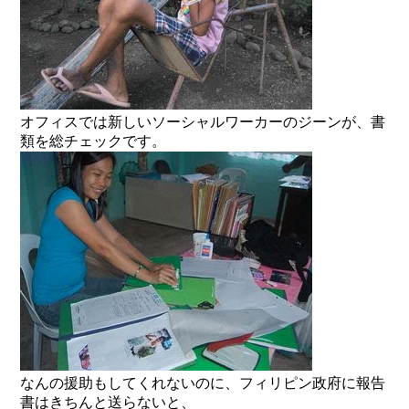
オフィスでは新しいソーシャルワーカーのジーンが、書
類を総チェックです。
なんの援助もしてくれないのに、フィリピン政府に報告
書はきちんと送らないと、