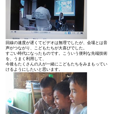
回線の速度が遅くてビデオは無理でしたが、会場とは音
声がつながり、こどもたちが大喜びでした。
すごい時代になったものです。こういう便利な先端技術
を、うまく利用して、
今後もたくさんの人が一緒にこどもたちをみまもってい
けるようにしたいと思います。