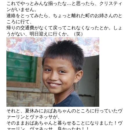
これでやっとみんな揃ったな…と思ったら、クリスティ
ンがいません。
連絡をとってみたら、ちょっと離れた町のお姉さんのと
ころに行て、
帰りの交通費がなくて戻ってこれなくなったとか。しょ
うがない、明日迎えに行くか。（笑）
それと、夏休みにおばあちゃんのところに行っていたヴ
ァーリンとヴァネッサが、
そのままおばあちゃんと暮らせることになりました！ヴ
ァーリン、ヴァネッサ、良かったね！！