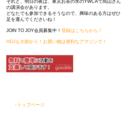
それと、明日の夜は、東京お茶の水のYWCAで烏山さん
の講演会があります。
どなたでも参加できるそうなので、興味のある方はぜひ
足を運んでくださいね！
JOIN TO JOY会員募集中！
登録はこちらから！
HOJも大助かり！お買い物は便利なアマゾンで！
↑トップページ