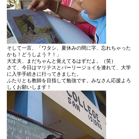
そして一言、「ワタシ、夏休みの間に字、忘れちゃった
かも！どうしよう？！」
大丈夫、まだちゃんと覚えてるはずだよ。（笑）
さて、今日はマリテスとパーリージョイを連れて、大学
に入学手続きに行ってきました。
ふたりとも教師を目指して勉強です。みなさん応援よろ
しくお願いします！