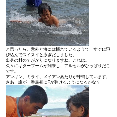
と思ったら、意外と海には慣れているようで、すぐに飛
び込んでスイスイと泳ぎだしました。
出身の村のてがかりになりますね、これは。
久々にギターブームが到来し、アルセルがひっぱりだこ
です。
アンギン、ミライ、メイアンあたりが練習しています。
さあ、誰が一番最初にFが弾けるようになるかな？