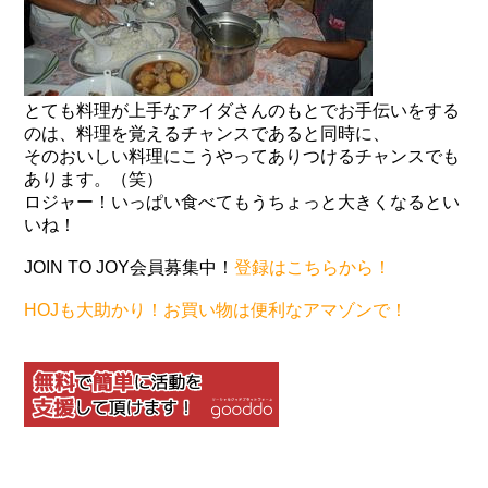
とても料理が上手なアイダさんのもとでお手伝いをする
のは、料理を覚えるチャンスであると同時に、
そのおいしい料理にこうやってありつけるチャンスでも
あります。（笑）
ロジャー！いっぱい食べてもうちょっと大きくなるとい
いね！
JOIN TO JOY会員募集中！
登録はこちらから！
HOJも大助かり！お買い物は便利なアマゾンで！