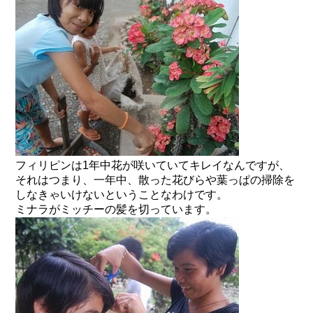
フィリピンは1年中花が咲いていてキレイなんですが、
それはつまり、一年中、散った花びらや葉っぱの掃除を
しなきゃいけないということなわけです。
ミナラがミッチーの髪を切っています。