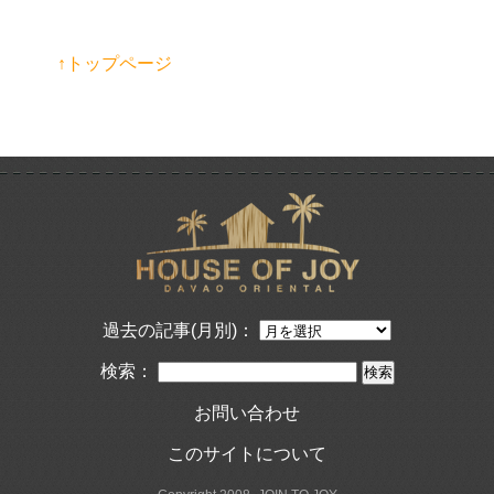
↑トップページ
過去の記事(月別)：
検索：
お問い合わせ
このサイトについて