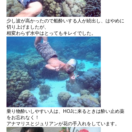
少し波が高かったので船酔いする人が続出し、はやめに
切り上げましたが、
相変わらず水中はとってもキレイでした。
乗り物酔いしやすい人は、HOJに来るときは酔い止め薬
をお忘れなく！
アナマリスとジュリアンが花の手入れをしています。