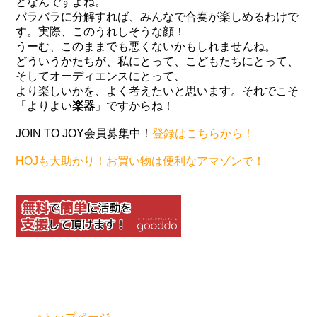
となんですよね。
バラバラに分解すれば、みんなで合奏が楽しめるわけで
す。実際、このうれしそうな顔！
うーむ、このままでも悪くないかもしれませんね。
どういうかたちが、私にとって、こどもたちにとって、
そしてオーディエンスにとって、
より楽しいかを、よく考えたいと思います。それでこそ
「よりよい
楽器
」ですからね！
JOIN TO JOY会員募集中！
登録はこちらから！
HOJも大助かり！お買い物は便利なアマゾンで！