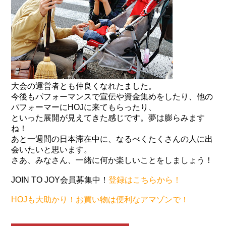
大会の運営者とも仲良くなれたました。
今後もパフォーマンスで宣伝や資金集めをしたり、他の
パフォーマーにHOJに来てもらったり、
といった展開が見えてきた感じです。夢は膨らみます
ね！
あと一週間の日本滞在中に、なるべくたくさんの人に出
会いたいと思います。
さあ、みなさん、一緒に何か楽しいことをしましょう！
JOIN TO JOY会員募集中！
登録はこちらから！
HOJも大助かり！お買い物は便利なアマゾンで！