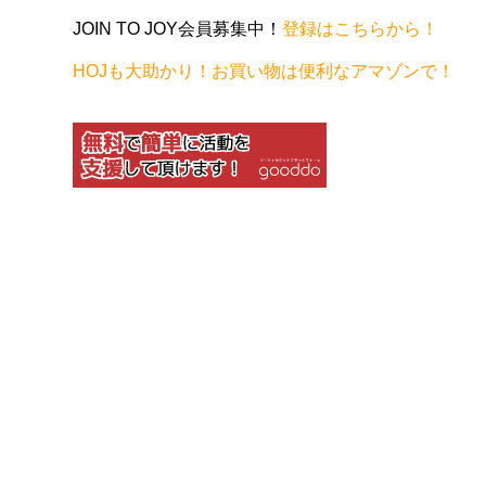
JOIN TO JOY会員募集中！
登録はこちらから！
HOJも大助かり！お買い物は便利なアマゾンで！