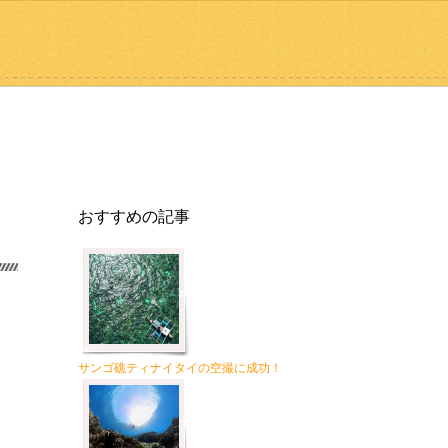
おすすめの記事
サンゴ礁ティナイタイの空撮に成功！