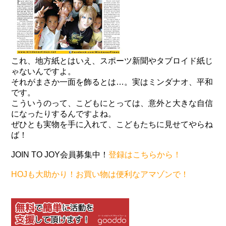
これ、地方紙とはいえ、スポーツ新聞やタブロイド紙じ
ゃないんですよ。
それがまさか一面を飾るとは…。実はミンダナオ、平和
です。
こういうのって、こどもにとっては、意外と大きな自信
になったりするんですよね。
ぜひとも実物を手に入れて、こどもたちに見せてやらね
ば！
JOIN TO JOY会員募集中！
登録はこちらから！
HOJも大助かり！お買い物は便利なアマゾンで！