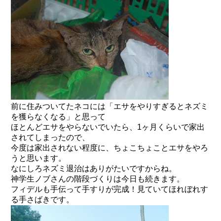
前に住みついてたネコには「エサをやりすぎるとネズミ
を獲らなくなる」と思って
ほとんどエサをやらないでいたら、1ヶ月くらいで家出
されてしまったので、
今度は家出されない程度に、ちょこちょことエサをやろ
うと思います。
なにしろネズミ退治はありがたいですからね。
神学生ノブさんの階段づくりは今日も続きます。
フィデルも手伝って手すりが完成！見ていてほれぼれす
る手さばきです。