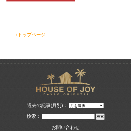
↑トップページ
過去の記事(月別)：
検索：
お問い合わせ