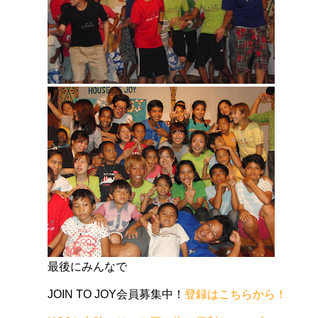
最後にみんなで
JOIN TO JOY会員募集中！
登録はこちらから！