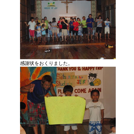
感謝状をおくりました。