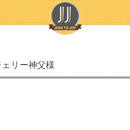
ジェリー神父様