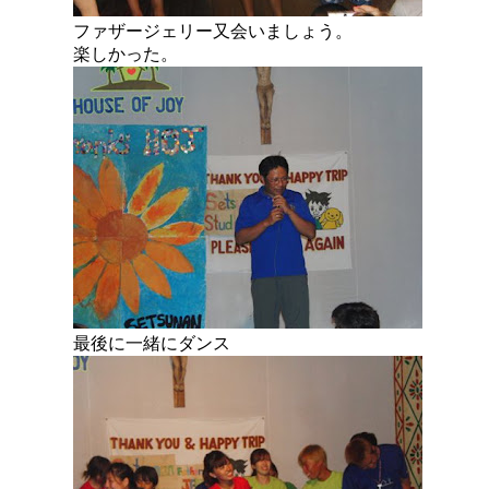
ファザージェリー又会いましょう。
楽しかった。
最後に一緒にダンス