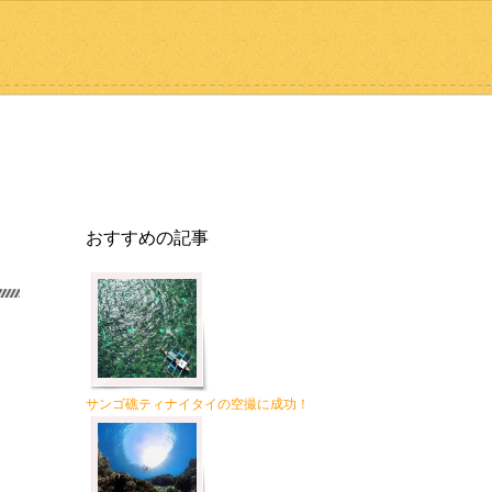
おすすめの記事
サンゴ礁ティナイタイの空撮に成功！