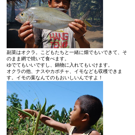
副菜はオクラ。こどもたちと一緒に畑でもいできて、そ
のまま網で焼いて食べます。
ゆでてもいいですし、鍋物に入れてもいけます。
オクラの他、ナスやカボチャ、イモなども収穫できま
す。イモの葉なんてのもおいしいんですよ！