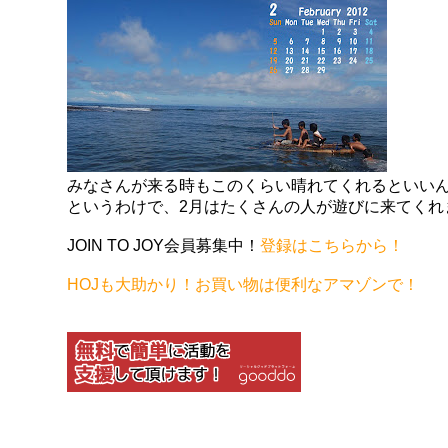
みなさんが来る時もこのくらい晴れてくれるといい
というわけで、2月はたくさんの人が遊びに来てくれ
JOIN TO JOY会員募集中！
登録はこちらから！
HOJも大助かり！お買い物は便利なアマゾンで！