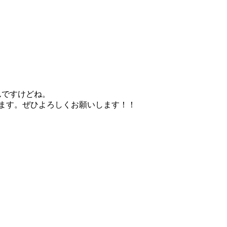
んですけどね。
ます。ぜひよろしくお願いします！！