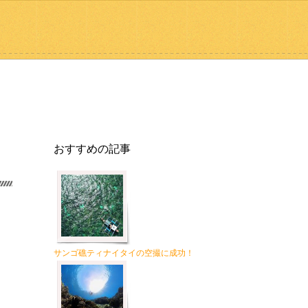
おすすめの記事
サンゴ礁ティナイタイの空撮に成功！