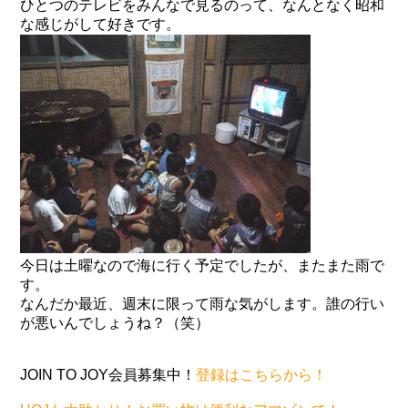
ひとつのテレビをみんなで見るのって、なんとなく昭和
な感じがして好きです。
今日は土曜なので海に行く予定でしたが、またまた雨で
す。
なんだか最近、週末に限って雨な気がします。誰の行い
が悪いんでしょうね？（笑）
JOIN TO JOY会員募集中！
登録はこちらから！