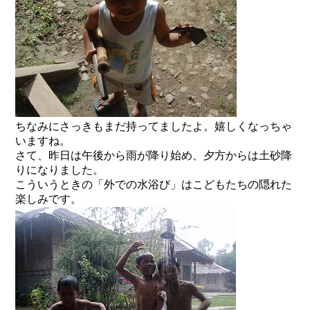
ちなみにさっきもまだ持ってましたよ。嬉しくなっちゃ
いますね。
さて、昨日は午後から雨が降り始め、夕方からは土砂降
りになりました。
こういうときの「外での水浴び」はこどもたちの隠れた
楽しみです。