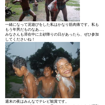
一緒になって泥遊びをした私はかなり筋肉痛です。私も
もう年男だものなあ…。
みなさんも滞在中に土砂降りの日があったら、ぜひ参加
してくださいね！
週末の夜はみんなでテレビ観賞です。