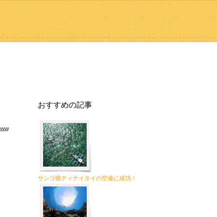
おすすめの記事
サンゴ礁ティナイタイの空撮に成功！