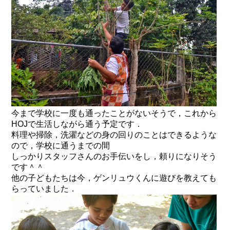
今まで学校に一度も通ったことがないそうで，これから
HOJで生活しながら通う予定です．
料理や掃除，洗濯などの身の回りのことはできるような
ので，学校に通うまでの間
しっかりスタッフさんのお手伝いをし，頼りになりそう
です＾＾
他の子どもたちは今，ゲンリュウくんに遊びを教えても
らっていました．