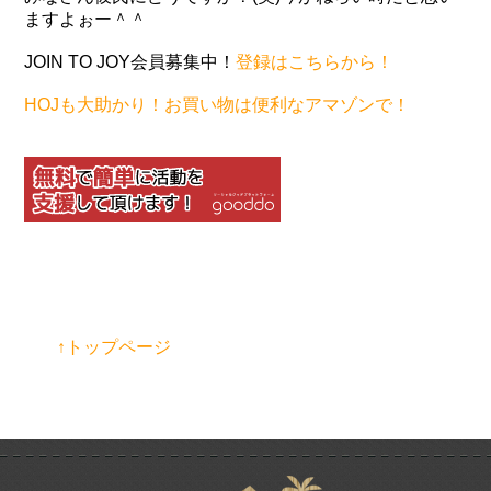
ますよぉー＾＾
JOIN TO JOY会員募集中！
登録はこちらから！
HOJも大助かり！お買い物は便利なアマゾンで！
↑トップページ