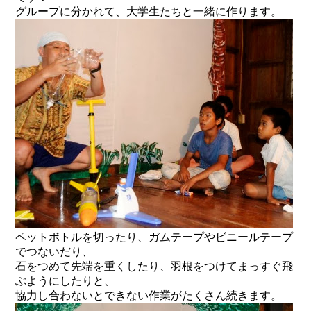
グループに分かれて、大学生たちと一緒に作ります。
ペットボトルを切ったり、ガムテープやビニールテープ
でつないだり、
石をつめて先端を重くしたり、羽根をつけてまっすぐ飛
ぶようにしたりと、
協力し合わないとできない作業がたくさん続きます。