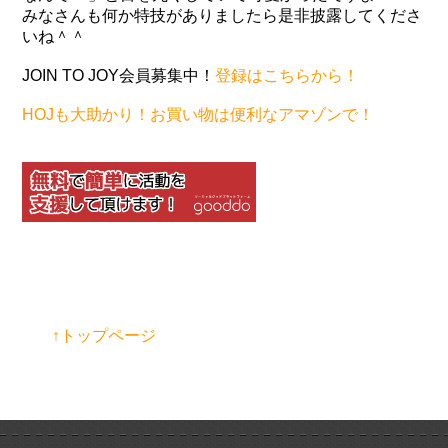
みなさんも何か特技がありましたら是非披露してくださ
いね＾＾
JOIN TO JOY会員募集中！
登録はこちらから！
HOJも大助かり！お買い物は便利なアマゾンで！
↑トップページ